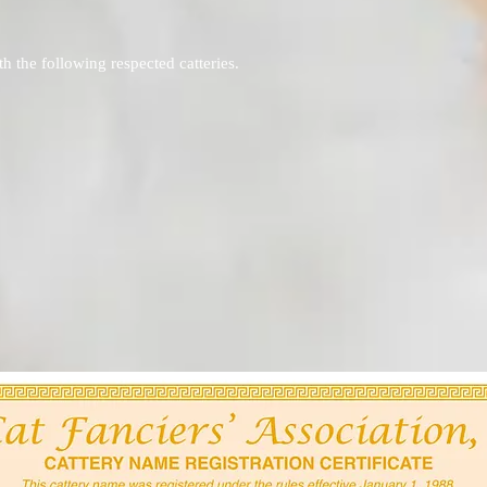
h the following respected catteries.