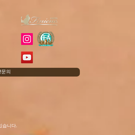
양문의
고 있습니다.